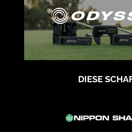
DIESE SCHA