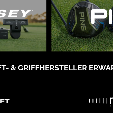
FT- & GRIFFHERSTELLER ERWA