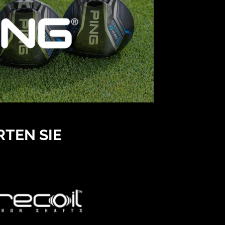
RTEN SIE